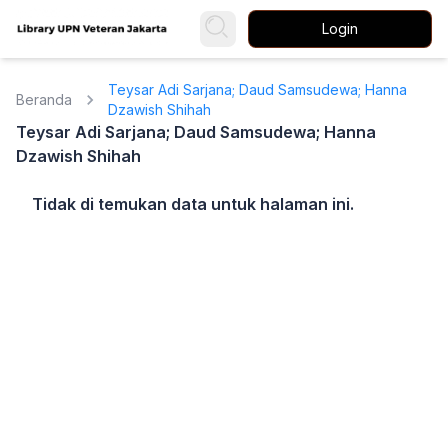
Login
Teysar Adi Sarjana; Daud Samsudewa; Hanna
Beranda
Dzawish Shihah
Teysar Adi Sarjana; Daud Samsudewa; Hanna
Dzawish Shihah
Tidak di temukan data untuk halaman ini.