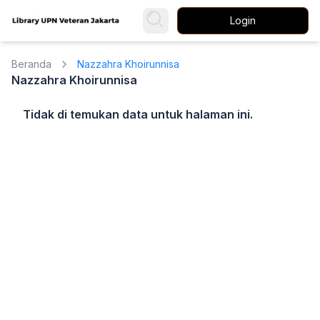
Login
Beranda
Nazzahra Khoirunnisa
Nazzahra Khoirunnisa
Tidak di temukan data untuk halaman ini.