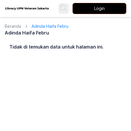
Login
Beranda
Adinda Haifa Febru
Adinda Haifa Febru
Tidak di temukan data untuk halaman ini.