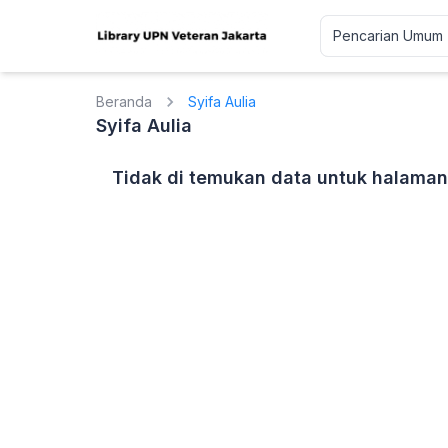
Beranda
Syifa Aulia
Syifa Aulia
Tidak di temukan data untuk halaman 