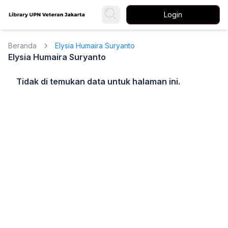
Login
Beranda
Elysia Humaira Suryanto
Elysia Humaira Suryanto
Tidak di temukan data untuk halaman ini.