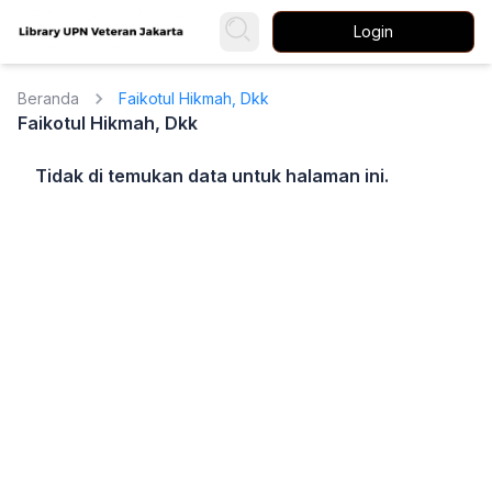
Login
Beranda
Faikotul Hikmah, Dkk
Faikotul Hikmah, Dkk
Tidak di temukan data untuk halaman ini.