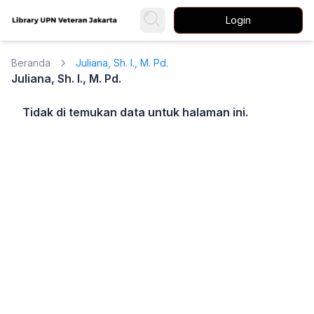
Login
Beranda
Juliana, Sh. I., M. Pd.
Juliana, Sh. I., M. Pd.
Tidak di temukan data untuk halaman ini.