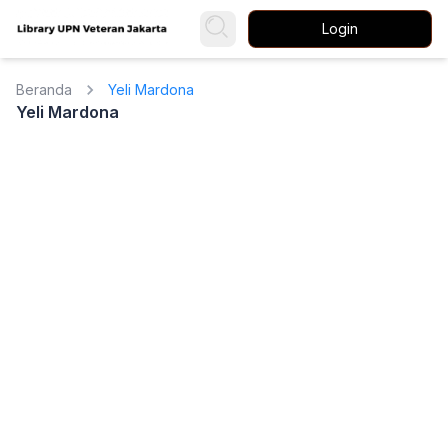
Login
Beranda
Yeli Mardona
Yeli Mardona