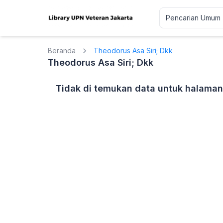
Beranda
Theodorus Asa Siri; Dkk
Theodorus Asa Siri; Dkk
Tidak di temukan data untuk halaman 