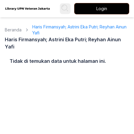
Login
Haris Firmansyah; Astrini Eka Putri; Reyhan Ainun
Beranda
Yafi
Haris Firmansyah; Astrini Eka Putri; Reyhan Ainun
Yafi
Tidak di temukan data untuk halaman ini.