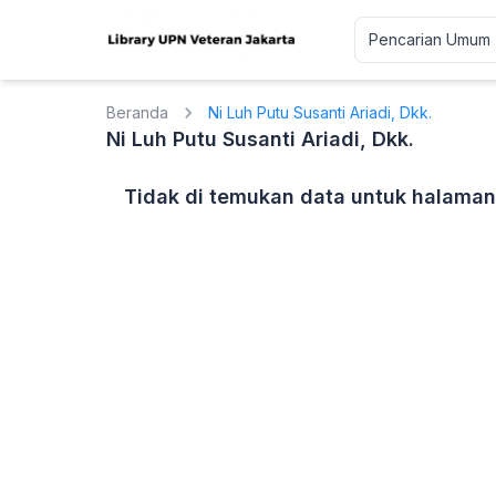
Beranda
Ni Luh Putu Susanti Ariadi, Dkk.
Ni Luh Putu Susanti Ariadi, Dkk.
Tidak di temukan data untuk halaman 