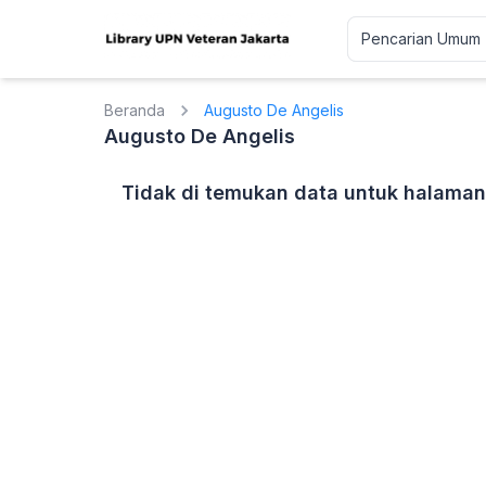
Beranda
Augusto De Angelis
Augusto De Angelis
Tidak di temukan data untuk halaman 