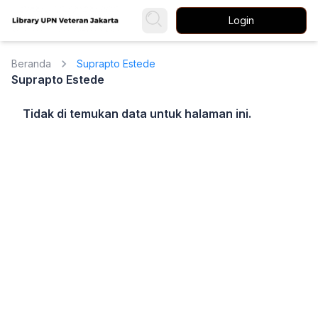
Login
Beranda
Suprapto Estede
Suprapto Estede
Tidak di temukan data untuk halaman ini.