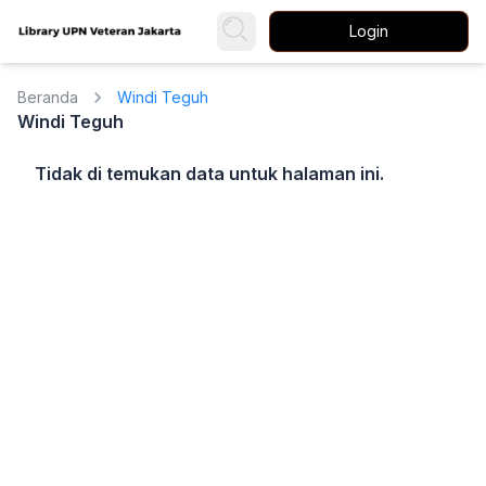
Login
Beranda
Windi Teguh
Windi Teguh
Tidak di temukan data untuk halaman ini.