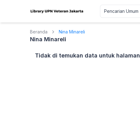
Beranda
Nina Minareli
Nina Minareli
Tidak di temukan data untuk halaman 