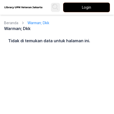
Login
Beranda
Warman; Dkk
Warman; Dkk
Tidak di temukan data untuk halaman ini.