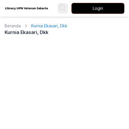
Login
Beranda
Kurnia Ekasari, Dkk
Kurnia Ekasari, Dkk