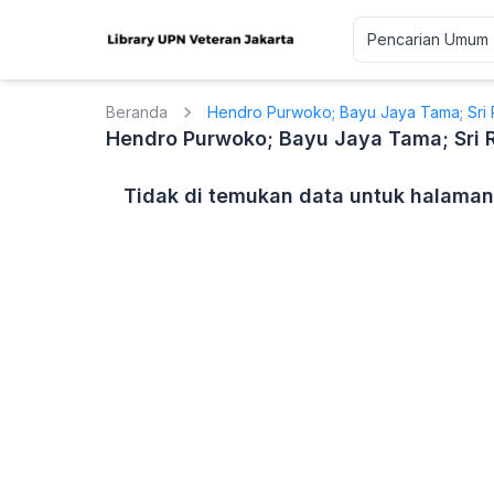
Beranda
Hendro Purwoko; Bayu Jaya Tama; Sri 
Hendro Purwoko; Bayu Jaya Tama; Sri 
Tidak di temukan data untuk halaman 