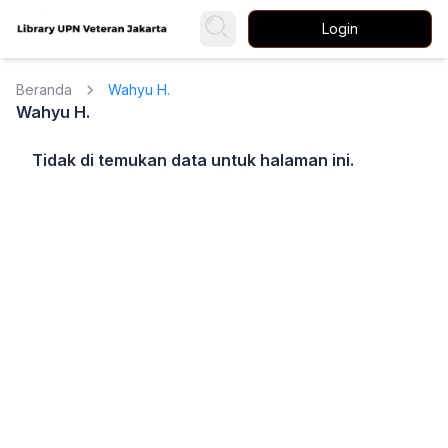
Login
Beranda
Wahyu H.
Wahyu H.
Tidak di temukan data untuk halaman ini.