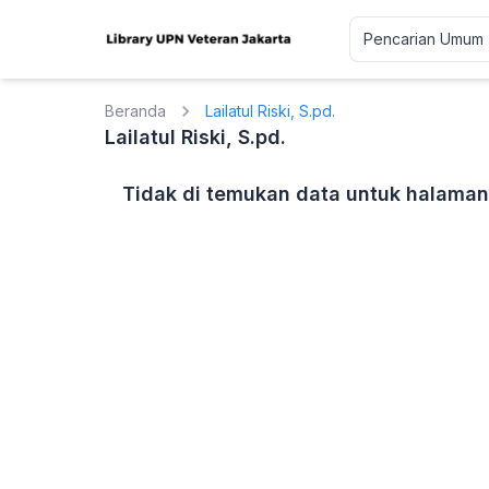
Beranda
Lailatul Riski, S.pd.
Lailatul Riski, S.pd.
Tidak di temukan data untuk halaman 