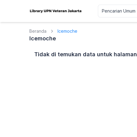
Beranda
Icemoche
Icemoche
Tidak di temukan data untuk halaman 