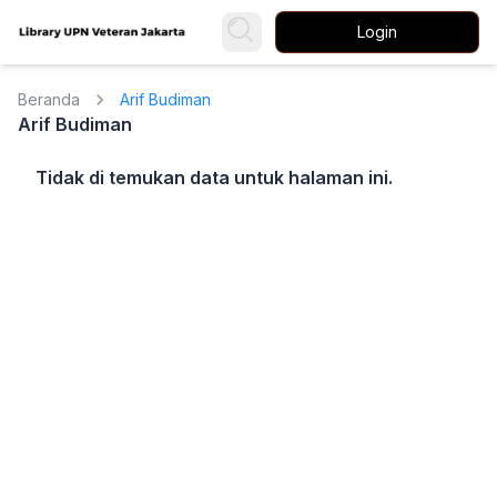
Login
Beranda
Arif Budiman
Arif Budiman
Tidak di temukan data untuk halaman ini.