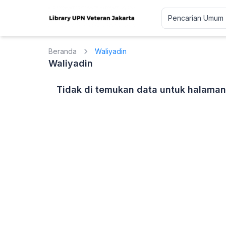
Beranda
Waliyadin
Waliyadin
Tidak di temukan data untuk halaman 