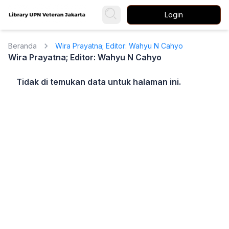
Login
Beranda
Wira Prayatna; Editor: Wahyu N Cahyo
Wira Prayatna; Editor: Wahyu N Cahyo
Tidak di temukan data untuk halaman ini.