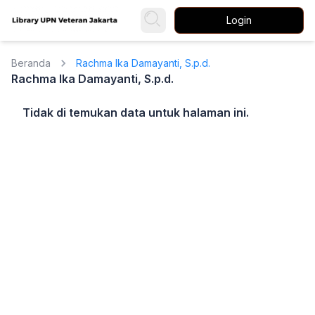
Login
Beranda
Rachma Ika Damayanti, S.p.d.
Rachma Ika Damayanti, S.p.d.
Tidak di temukan data untuk halaman ini.