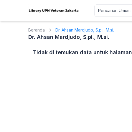
Beranda
Dr. Ahsan Mardjudo, S.pi., M.si.
Dr. Ahsan Mardjudo, S.pi., M.si.
Tidak di temukan data untuk halaman 