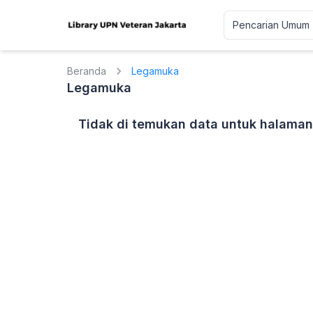
Beranda
Legamuka
Legamuka
Tidak di temukan data untuk halaman 