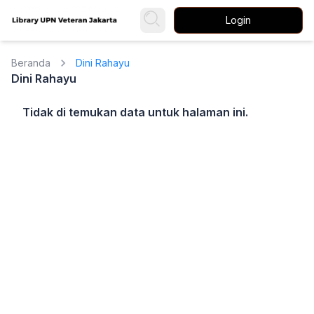
Login
Beranda
Dini Rahayu
Dini Rahayu
Tidak di temukan data untuk halaman ini.