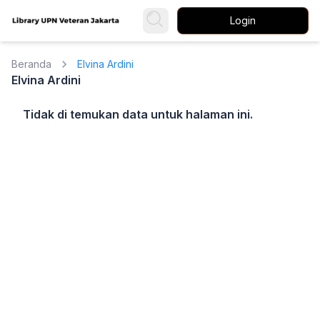
Login
Beranda
Elvina Ardini
Elvina Ardini
Tidak di temukan data untuk halaman ini.