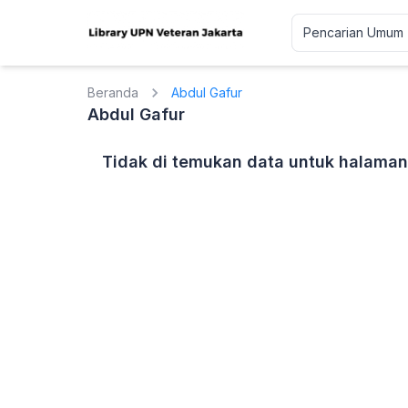
Beranda
Abdul Gafur
Abdul Gafur
Tidak di temukan data untuk halaman 