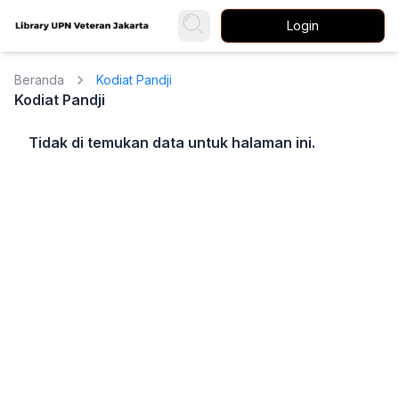
Login
Beranda
Kodiat Pandji
Kodiat Pandji
Tidak di temukan data untuk halaman ini.