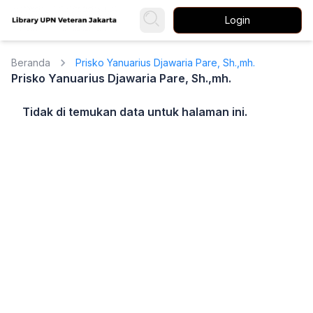
Login
Beranda
Prisko Yanuarius Djawaria Pare, Sh.,mh.
Prisko Yanuarius Djawaria Pare, Sh.,mh.
Tidak di temukan data untuk halaman ini.