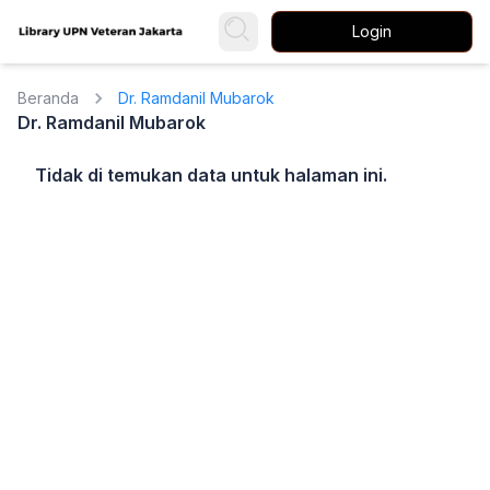
Login
Beranda
Dr. Ramdanil Mubarok
Dr. Ramdanil Mubarok
Tidak di temukan data untuk halaman ini.