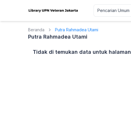
Beranda
Putra Rahmadea Utami
Putra Rahmadea Utami
Tidak di temukan data untuk halaman 