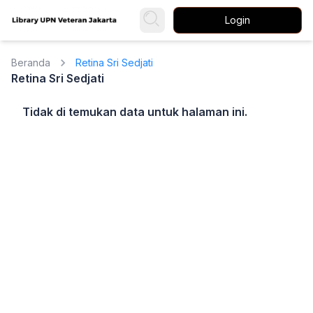
Login
Beranda
Retina Sri Sedjati
Retina Sri Sedjati
Tidak di temukan data untuk halaman ini.