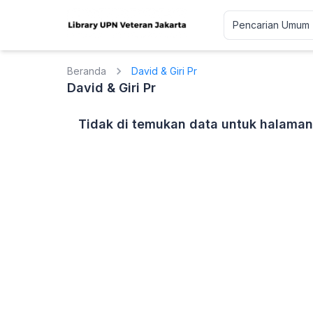
Beranda
David & Giri Pr
David & Giri Pr
Tidak di temukan data untuk halaman 