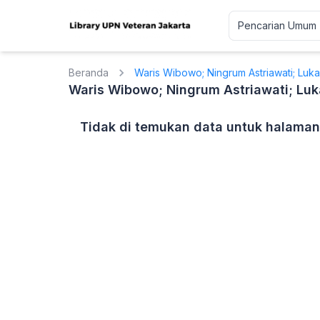
Beranda
Waris Wibowo; Ningrum Astriawati; Lukas
Waris Wibowo; Ningrum Astriawati; Luka
Tidak di temukan data untuk halaman 