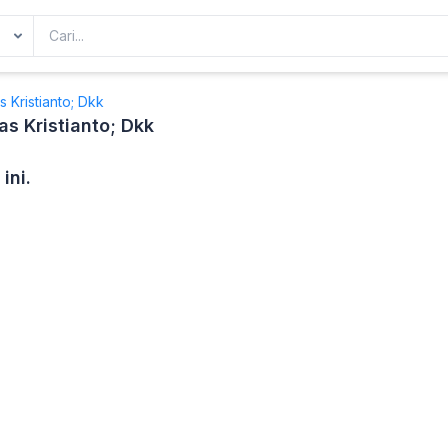
 Kristianto; Dkk
s Kristianto; Dkk
ini.