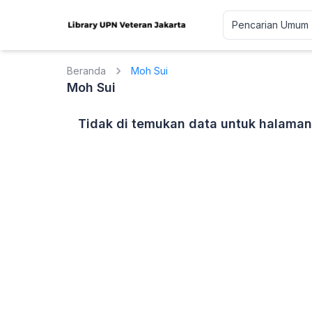
Beranda
Moh Sui
Moh Sui
Tidak di temukan data untuk halaman 