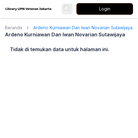
Login
Beranda
Ardeno Kurniawan Dan Iwan Novarian Sutawijaya
Ardeno Kurniawan Dan Iwan Novarian Sutawijaya
Tidak di temukan data untuk halaman ini.