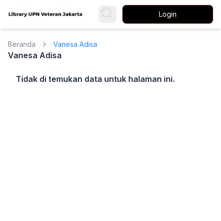
Login
Beranda
Vanesa Adisa
Vanesa Adisa
Tidak di temukan data untuk halaman ini.