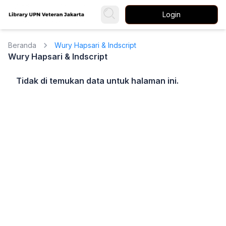
Login
Beranda
Wury Hapsari & Indscript
Wury Hapsari & Indscript
Tidak di temukan data untuk halaman ini.