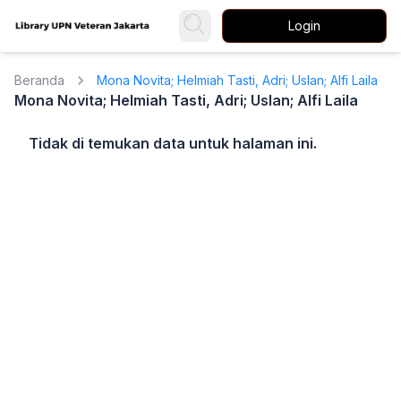
Login
Beranda
Mona Novita; Helmiah Tasti, Adri; Uslan; Alfi Laila
Mona Novita; Helmiah Tasti, Adri; Uslan; Alfi Laila
Tidak di temukan data untuk halaman ini.