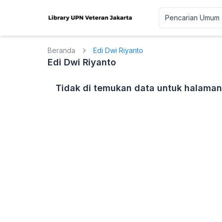
Beranda
Edi Dwi Riyanto
Edi Dwi Riyanto
Tidak di temukan data untuk halaman 