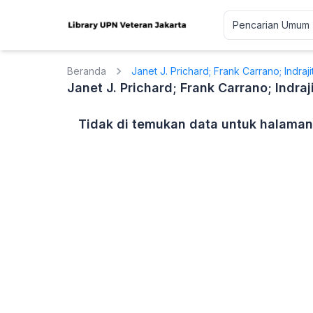
Beranda
Janet J. Prichard; Frank Carrano; Indraj
Janet J. Prichard; Frank Carrano; Indraj
Tidak di temukan data untuk halaman 