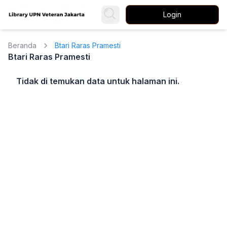
Login
Beranda
Btari Raras Pramesti
Btari Raras Pramesti
Tidak di temukan data untuk halaman ini.