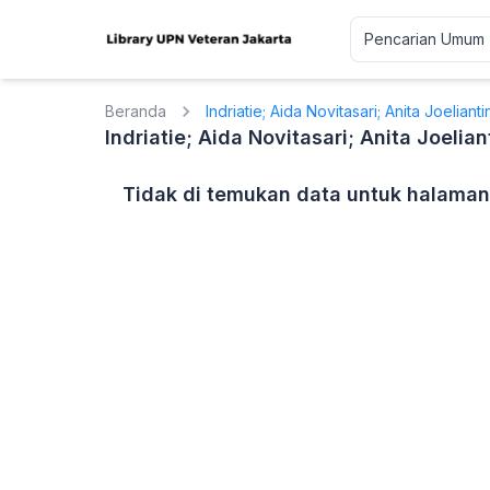
Beranda
Indriatie; Aida Novitasari; Anita Joelianti
Indriatie; Aida Novitasari; Anita Joelian
Tidak di temukan data untuk halaman 