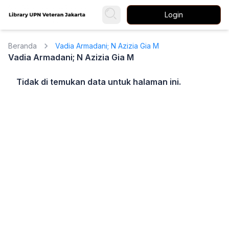
Login
Beranda
Vadia Armadani; N Azizia Gia M
Vadia Armadani; N Azizia Gia M
Tidak di temukan data untuk halaman ini.