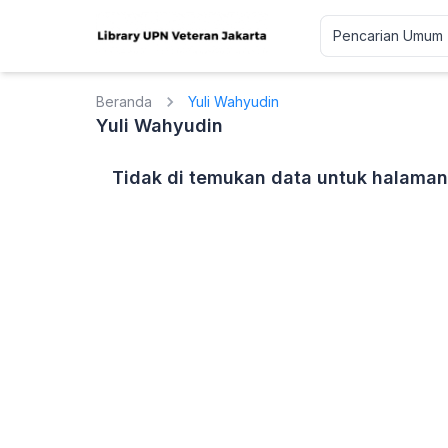
Beranda
Yuli Wahyudin
Yuli Wahyudin
Tidak di temukan data untuk halaman 