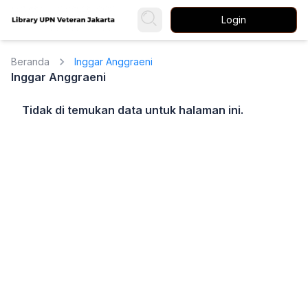
Login
Beranda
Inggar Anggraeni
Inggar Anggraeni
Tidak di temukan data untuk halaman ini.