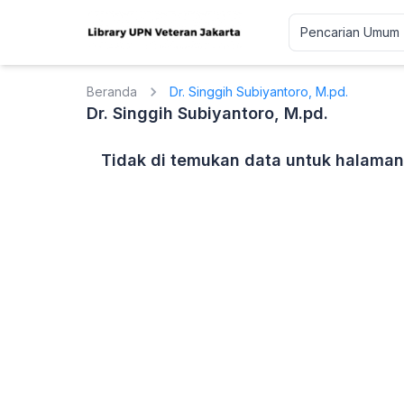
Beranda
Dr. Singgih Subiyantoro, M.pd.
Dr. Singgih Subiyantoro, M.pd.
Tidak di temukan data untuk halaman 